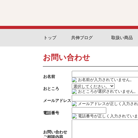
トップ
共伸ブログ
取扱い商品
お問い合わせ
お名前
お名前が入力されていません。
おところ
おところが選択されていません。
メールアドレス
メールアドレスが正しく入力され
電話番号
電話番号が正しく入力されていま
お問い合わせ
ご相談内容