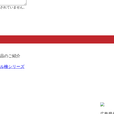
されていません。
品のご紹介
ル檜シリーズ
広島県