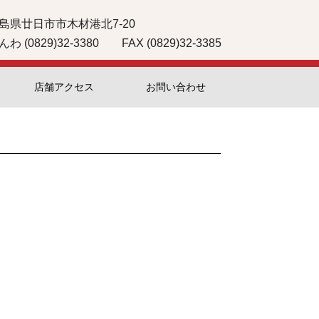
島県廿日市市木材港北7-20
んわ (0829)32-3380 FAX (0829)32-3385
店舗アクセス
お問い合わせ