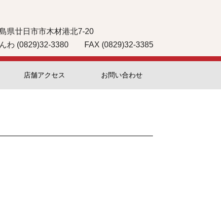
島県廿日市市木材港北7-20
んわ (0829)32-3380 FAX (0829)32-3385
店舗アクセス
お問い合わせ