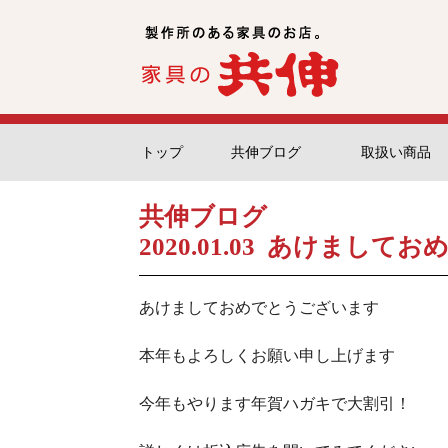
トップ
共伸ブログ
取扱い商品
共伸ブログ
2020.01.03 あけまし
あけましておめでとうございます
本年もよろしくお願い申し上げます
今年もやります年賀ハガキで大割引！