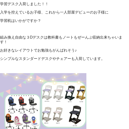
学習デスク入荷しました！！
入学を控えているお子様、これから一人部屋デビューのお子様に
学習机はいかがですか？
組み換え自由な３Dデスクは教科書もノートもぜーんぶ収納出来ちゃいま
す！
お好きなレイアウトでお勉強もがんばれそう♪
シンプルなスタンダードデスクやチェアーも入荷しています。